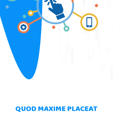
QUOD MAXIME PLACEAT