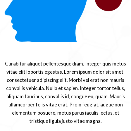
Curabitur aliquet pellentesque diam. Integer quis metus
vitae elit lobortis egestas. Lorem ipsum dolor sit amet,
consectetuer adipiscing elit. Morbi vel erat non mauris
convallis vehicula. Nulla et sapien. Integer tortor tellus,
aliquam faucibus, convallis id, congue eu, quam. Mauris
ullamcorper felis vitae erat. Proin feugiat, augue non
elementum posuere, metus purus iaculis lectus, et
tristique ligula justo vitae magna.