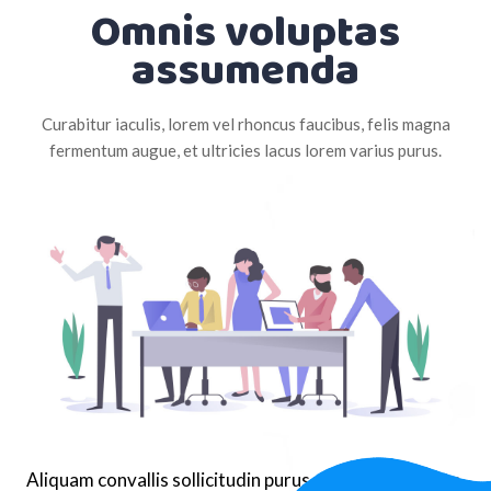
Omnis voluptas
assumenda
Curabitur iaculis, lorem vel rhoncus faucibus, felis magna
fermentum augue, et ultricies lacus lorem varius purus.
Aliquam convallis sollicitudin purus. Praesent aliquam,